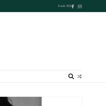
8 août 2026