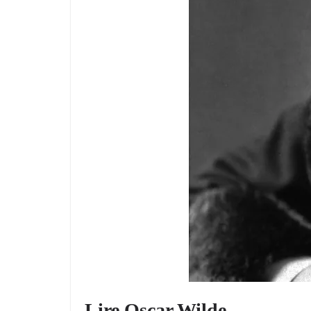
Lire Oscar Wilde