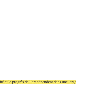
lité et le progrès de l’art dépendent dans une large