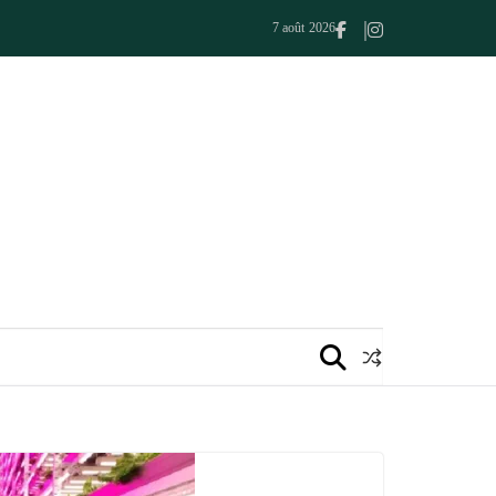
7 août 2026