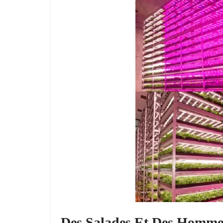
Des Salades Et Des Homme