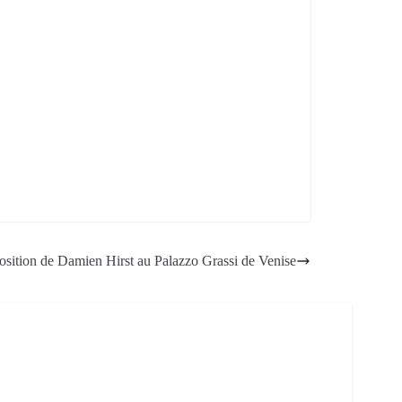
osition de Damien Hirst au Palazzo Grassi de Venise