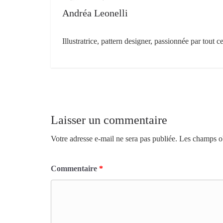
Andréa Leonelli
Illustratrice, pattern designer, passionnée par tout c
Laisser un commentaire
Votre adresse e-mail ne sera pas publiée.
Les champs ob
Commentaire
*