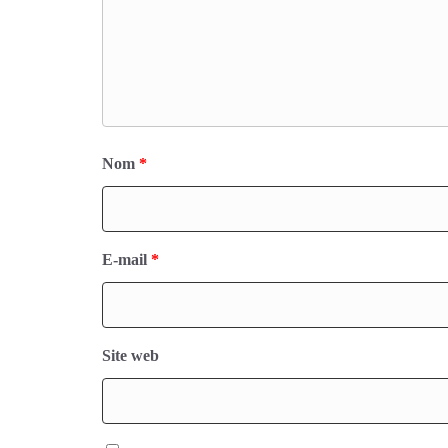
Nom
*
E-mail
*
Site web