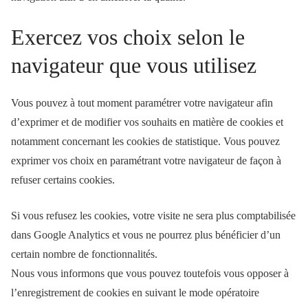
Exercez vos choix selon le
navigateur que vous utilisez
Vous pouvez à tout moment paramétrer votre navigateur afin
d’exprimer et de modifier vos souhaits en matière de cookies et
notamment concernant les cookies de statistique. Vous pouvez
exprimer vos choix en paramétrant votre navigateur de façon à
refuser certains cookies.
Si vous refusez les cookies, votre visite ne sera plus comptabilisée
dans Google Analytics et vous ne pourrez plus bénéficier d’un
certain nombre de fonctionnalités.
Nous vous informons que vous pouvez toutefois vous opposer à
l’enregistrement de cookies en suivant le mode opératoire