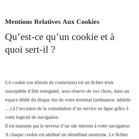
Mentions Relatives Aux Cookies
Qu’est-ce qu’un cookie et à
quoi sert-il ?
Un cookie (ou témoin de connexion) est un fichier texte
susceptible d’être enregistré, sous réserve de vos choix, dans un
espace dédié du disque dur de votre terminal (ordinateur, tablette
…) à l’occasion de la consultation d’un service en ligne grâce à
votre logiciel de navigation.
Il est transmis par le serveur d’un site internet à votre navigateur.
A chaque cookie est attribué un identifiant anonyme. Le fichier