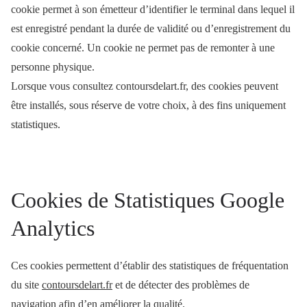
cookie permet à son émetteur d’identifier le terminal dans lequel il
est enregistré pendant la durée de validité ou d’enregistrement du
cookie concerné. Un cookie ne permet pas de remonter à une
personne physique.
Lorsque vous consultez contoursdelart.fr, des cookies peuvent
être installés, sous réserve de votre choix, à des fins uniquement
statistiques.
Cookies de Statistiques Google
Analytics
Ces cookies permettent d’établir des statistiques de fréquentation
du site
contoursdelart.fr
et de détecter des problèmes de
navigation afin d’en améliorer la qualité.