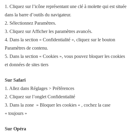
1. Cliquez sur l’icône représentant une clé à molette qui est située
dans la barre d’outils du navigateur.
2. Sélectionnez Paramètres.
3. Cliquez sur Afficher les paramètres avancés.
4. Dans la section « Confidentialité », cliquez sur le bouton
Paramètres de contenu.
5. Dans la section « Cookies », vous pouvez bloquer les cookies
et données de sites tiers
Sur Safari
1. Allez dans Réglages > Préférences
2. Cliquez sur l’onglet Confidentialité
3. Dans la zone » Bloquer les cookies « , cochez la case
« toujours »
Sur Opéra