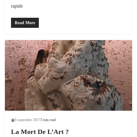
rapide
Read More
6 septembre 2017
3 min read
La Mort De L’Art ?