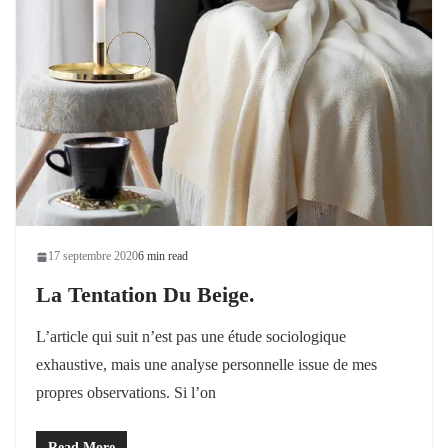
17 septembre 2020
6 min read
La Tentation Du Beige.
L’article qui suit n’est pas une étude sociologique
exhaustive, mais une analyse personnelle issue de mes
propres observations. Si l’on
Read More