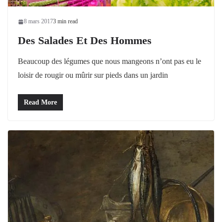
8 mars 2017
3 min read
Des Salades Et Des Hommes
Beaucoup des légumes que nous mangeons n’ont pas eu le
loisir de rougir ou mûrir sur pieds dans un jardin
Read More