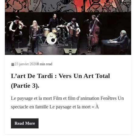
23 janvier 2020
8 min read
L’art De Tardi : Vers Un Art Total
(partie 3).
Le paysage et la mort Film et film d’animation Fenêtres Un
spectacle en famille Le paysage et la mort « À
Read More