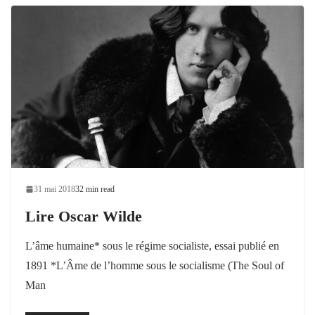
31 mai 2018
32 min read
Lire Oscar Wilde
L’âme humaine* sous le régime socialiste, essai publié en
1891 *L’Âme de l’homme sous le socialisme (The Soul of
Man