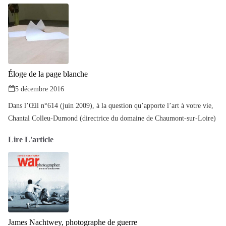
Éloge de la page blanche
5 décembre 2016
Dans l’Œil n°614 (juin 2009), à la question qu’apporte l’art à votre vie,
Chantal Colleu-Dumond (directrice du domaine de Chaumont-sur-Loire)
Lire L'article
James Nachtwey, photographe de guerre