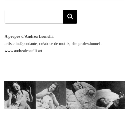
A propos d'Andréa Leonelli
:
artiste indépendante, créatrice de motifs, site professionnel :
www.andrealeonelli.art