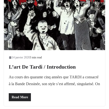
14 janvier 2020
3 min read
L’art De Tardi / Introduction
Au cours des quarante cinq années que TARDI a consacré
à la Bande Dessinée, son style s’est affirmé, singularisé. On
Read More