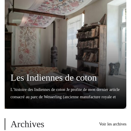
Les Indiennes de coton
L’histoire des Indiennes de coton Je profite de mon dernier article
consacré au parc de Wesserling (ancienne manufacture royale et
Archives
Voir les archives