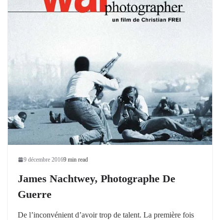
9 décembre 2016
9 min read
James Nachtwey, Photographe De
Guerre
De l’inconvénient d’avoir trop de talent. La première fois