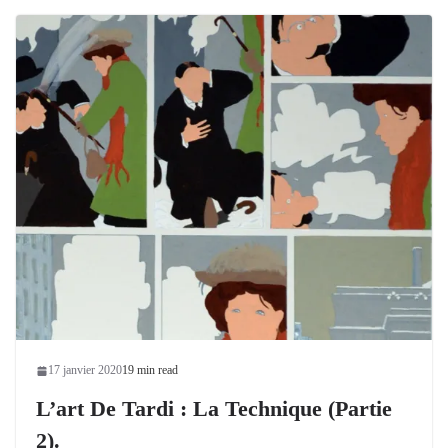
17 janvier 2020
19 min read
L’art De Tardi : La Technique (partie
2).