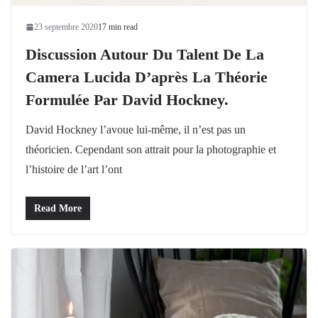
23 septembre 2020
17 min read
Discussion Autour Du Talent De La
Camera Lucida D’après La Théorie
Formulée Par David Hockney.
David Hockney l’avoue lui-même, il n’est pas un
théoricien. Cependant son attrait pour la photographie et
l’histoire de l’art l’ont
Read More