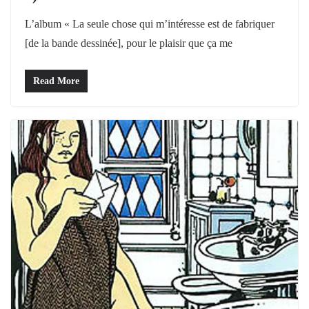
L’album « La seule chose qui m’intéresse est de fabriquer
[de la bande dessinée], pour le plaisir que ça me
Read More