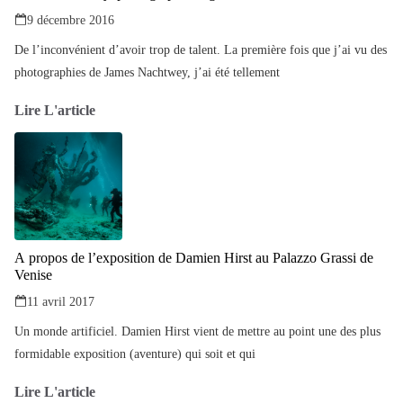
9 décembre 2016
De l’inconvénient d’avoir trop de talent. La première fois que j’ai vu des
photographies de James Nachtwey, j’ai été tellement
Lire L'article
A propos de l’exposition de Damien Hirst au Palazzo Grassi de
Venise
11 avril 2017
Un monde artificiel. Damien Hirst vient de mettre au point une des plus
formidable exposition (aventure) qui soit et qui
Lire L'article