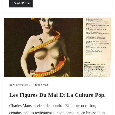
Read More
21 novembre 2017
8 min read
Les Figures Du Mal Et La Culture Pop.
Charles Manson vient de mourir. Et à cette occasion,
certains médias reviennent sur son parcours, en brossent un