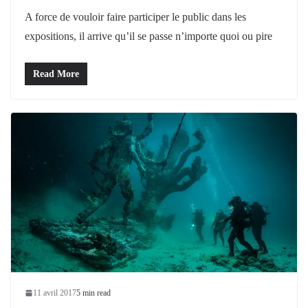
A force de vouloir faire participer le public dans les
expositions, il arrive qu’il se passe n’importe quoi ou pire
Read More
11 avril 2017
5 min read