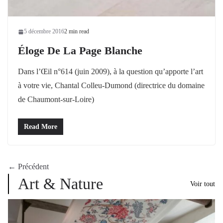
5 décembre 2016
2 min read
Éloge De La Page Blanche
Dans l’Œil n°614 (juin 2009), à la question qu’apporte l’art
à votre vie, Chantal Colleu-Dumond (directrice du domaine
de Chaumont-sur-Loire)
Read More
← Précédent
Art & Nature
Voir tout