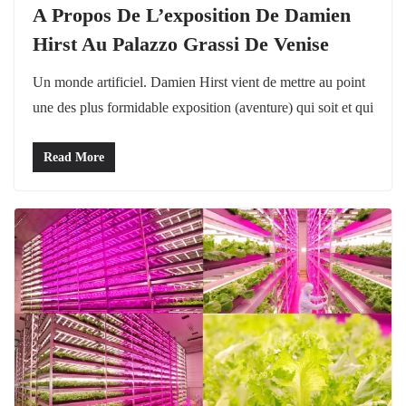
A Propos De L’exposition De Damien
Hirst Au Palazzo Grassi De Venise
Un monde artificiel. Damien Hirst vient de mettre au point
une des plus formidable exposition (aventure) qui soit et qui
Read More