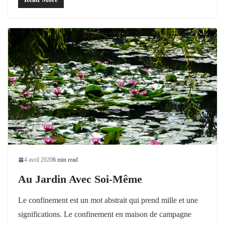
4 avril 2020
6 min read
Au Jardin Avec Soi-Même
Le confinement est un mot abstrait qui prend mille et une
significations. Le confinement en maison de campagne