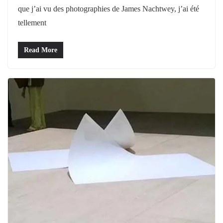
que j’ai vu des photographies de James Nachtwey, j’ai été
tellement
Read More