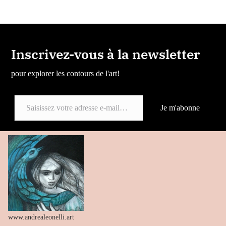
Inscrivez-vous à la newsletter
pour explorer les contours de l'art!
Saisissez votre adresse e-mail…
Je m'abonne
www.andrealeonelli.art