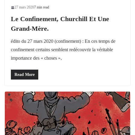
27 mars 2020
7 min read
Le Confinement, Churchill Et Une
Grand-Mère.
édito du 27 mars 2020 (confinement) : En ces temps de
confinement certains semblent redécouvrir la véritable
importance des « choses »,
Read More