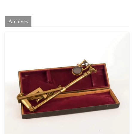
Archives